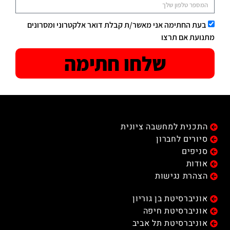
בעת החתימה אני מאשר/ת קבלת דואר אלקטרוני ומסרונים
מתנועת אם תרצו
שלחו חתימה
התכנית למחשבה ציונית
סיורים לחברון
סניפים
אודות
הצהרת נגישות
אוניברסיטת בן גוריון
אוניברסיטת חיפה
אוניברסיטת תל אביב