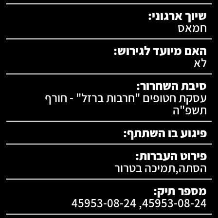
שיוך ארגוני:
חמאס
האם מיועד לגירוש:
לא
סיבת השחרור:
עסקת חטופים "חרבות ברזל" - חורף
תשפ"ה
פיגוע בו השתתף:
פירוט העברות:
הסתה,תמיכה בטרור
מספר תיק:
45953-08-24, 45953-08-24