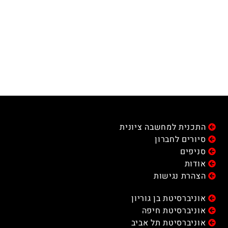
התכנית למחשבה ציונית
סיורים לחברון
סניפים
אודות
הצהרת נגישות
אוניברסיטת בן גוריון
אוניברסיטת חיפה
אוניברסיטת תל אביב