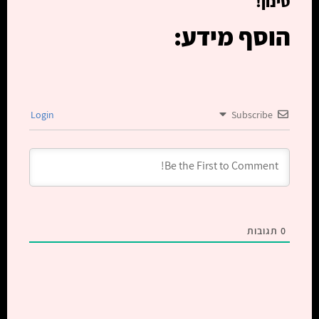
סינון!
הוסף מידע:
Login
Subscribe
0
תגובות