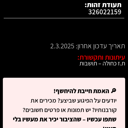
תעודת זהות:
326022159
תאריך עדכון אחרון: 2.3.2025
עיתונות ותקשורת:
ת.ז כחולה – תושבות
🔎
האמת חייבת להיחשף!
יודעים על הפיגוע שביצע? מכירים את
קורבנותיו? יש תמונות או פרטים חשובים?
שתפו עכשיו – שהציבור יכיר את מעשיו בלי