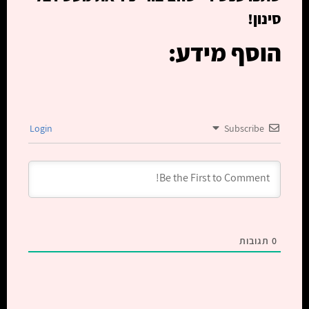
סינון!
הוסף מידע:
Login
Subscribe
0
תגובות