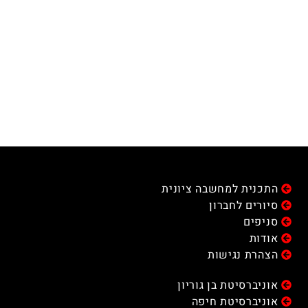
התכנית למחשבה ציונית
סיורים לחברון
סניפים
אודות
הצהרת נגישות
אוניברסיטת בן גוריון
אוניברסיטת חיפה