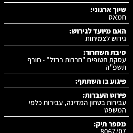
שיוך ארגוני:
חמאס
האם מיועד לגירוש:
גירוש לצמיתות
סיבת השחרור:
עסקת חטופים "חרבות ברזל" - חורף
תשפ"ה
פיגוע בו השתתף:
פירוט העברות:
עבירות בטחון המדינה, עבירות כלפי
המשפט
מספר תיק:
8067/07