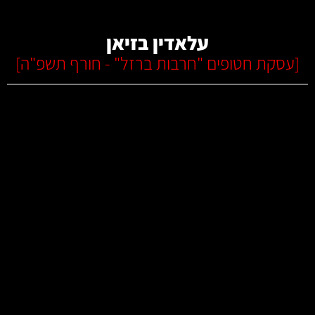
עלאדין בזיאן
[
עסקת חטופים "חרבות ברזל" - חורף תשפ"ה
]