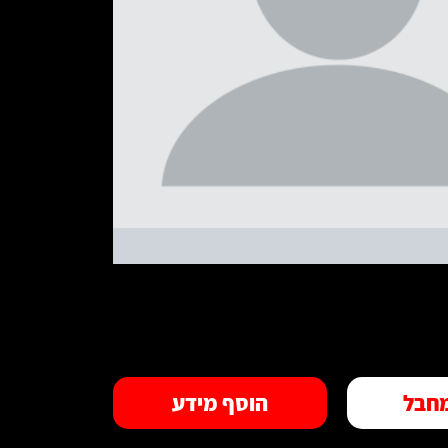
חבל
הוסף מידע