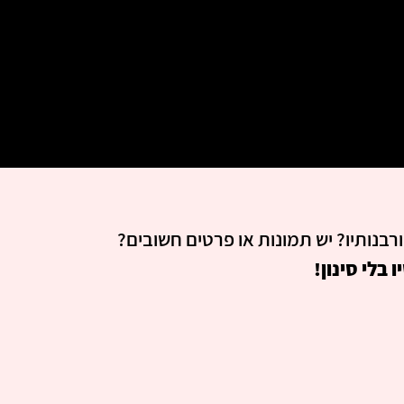
רבנותיו? יש תמונות או פרטים חשובים?
בלי סינון!