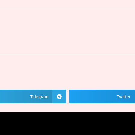
Telegram
Twitter