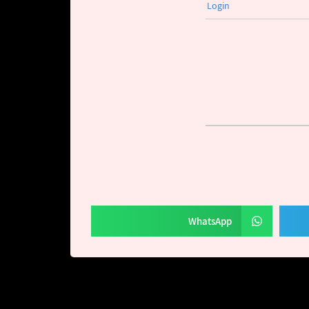
Login
WhatsApp