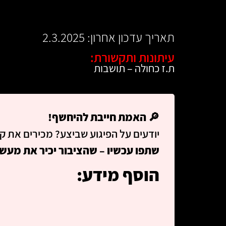
תאריך עדכון אחרון: 2.3.2025
עיתונות ותקשורת:
ת.ז כחולה – תושבות
🔎
האמת חייבת להיחשף!
יודעים על הפיגוע שביצע? מכירים את קו
שתפו עכשיו – שהציבור יכיר את מעשיו 
הוסף מידע: