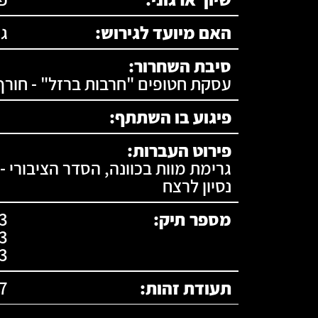
האם מיועד לגירוש:
ג
סיבת השחרור:
עסקת חטופים "חרבות ברזל" - חור
פיגוע בו השתתף:
פירוט העברות:
גרימת מוות בכוונה, הסדר הציבורי -
נסיון לרצח
מספר תיק:
3
תעודת זהות:
7