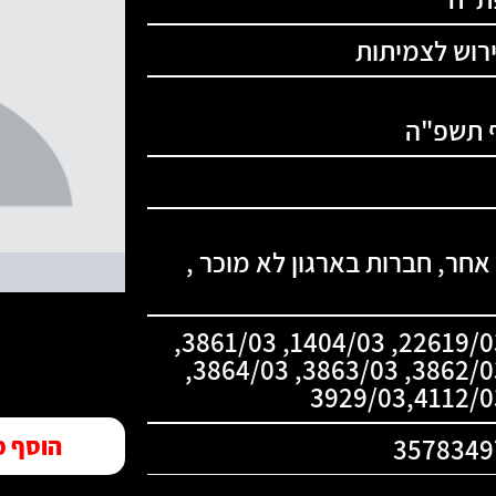
ירוש לצמיתות
ף תשפ"ה
 אחר, חברות בארגון לא מוכר ,
22619/03, 1404/03, 3861/03,
3862/03, 3863/03, 3864/03,
3929/03,4112/0
3578349
הוסף מ