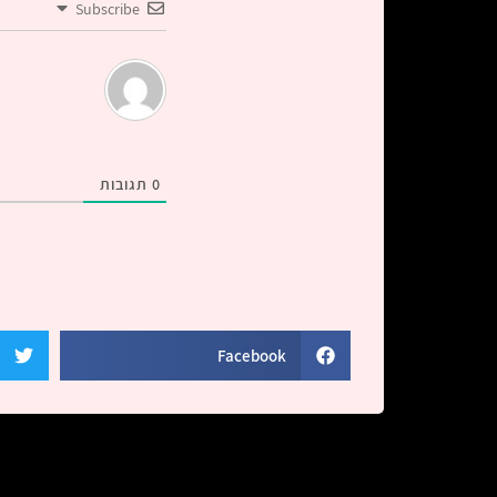
Subscribe
0
תגובות
Facebook