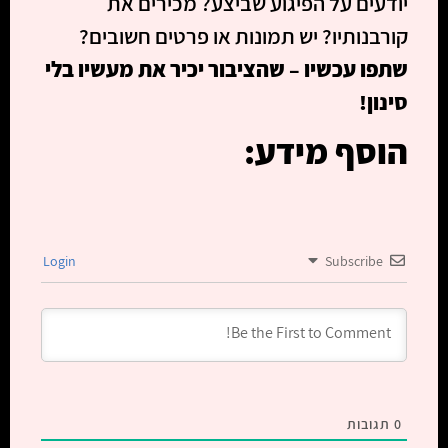
יודעים על הפיגוע שביצע? מכירים את
קורבנותיו? יש תמונות או פרטים חשובים?
שתפו עכשיו – שהציבור יכיר את מעשיו בלי
סינון!
הוסף מידע:
Login
Subscribe
0
תגובות