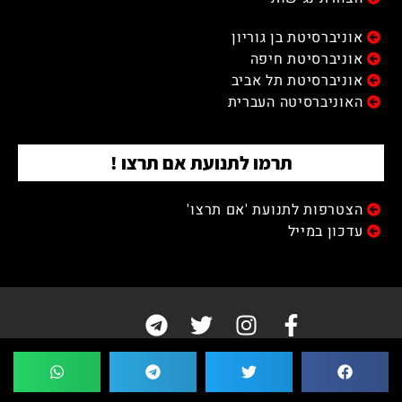
אוניברסיטת בן גוריון
אוניברסיטת חיפה
אוניברסיטת תל אביב
האוניברסיטה העברית
תרמו לתנועת אם תרצו !
הצטרפות לתנועת 'אם תרצו'
עדכון במייל
© כל הזכיות שמורות לאם תרצו 2026