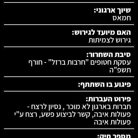
שיוך ארגוני:
חמאס
האם מיועד לגירוש:
גירוש לצמיתות
סיבת השחרור:
עסקת חטופים "חרבות ברזל" - חורף
תשפ"ה
פיגוע בו השתתף:
פירוט העברות:
חברות בארגון לא מוכר , נסיון לרצח -
פעולות איבה, קשר לביצוע פשע, רצח ע"י
פעולות איבה
מספר תיק: