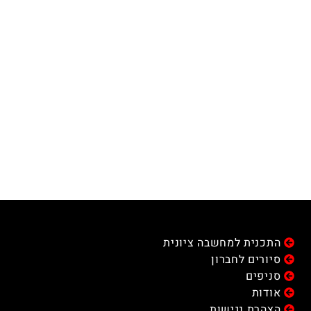
התכנית למחשבה ציונית
סיורים לחברון
סניפים
אודות
הצהרת נגישות