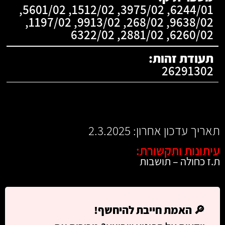
6244/01, 3975/02, 1512/02, 5601/02,
9638/02, 268/02, 9913/02, 1197/02,
6260/02, 2881/02, 6322/02
תעודת זהות:
26291302
תאריך עדכון אחרון: 2.3.2025
עיתונות ותקשורת:
ת.ז כחולה – תושבות
🔎
האמת חייבת להיחשף!