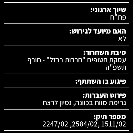
שיוך ארגוני:
פת"ח
האם מיועד לגירוש:
לא
סיבת השחרור:
עסקת חטופים "חרבות ברזל" - חורף
תשפ"ה
פיגוע בו השתתף:
פירוט העברות:
גרימת מוות בכוונה, נסיון לרצח
מספר תיק:
1511/02 ,2584/02, 2247/02