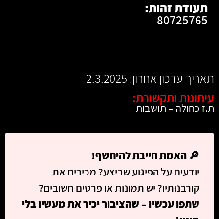
תעודת זהות:
80725765
תאריך עדכון אחרון: 2.3.2025
עיתונות ותקשורת:
ת.ז כחולה – תושבות
🔎
האמת חייבת להיחשף!
יודעים על הפיגוע שביצע? מכירים את
קורבנותיו? יש תמונות או פרטים חשובים?
שתפו עכשיו – שהציבור יכיר את מעשיו בלי