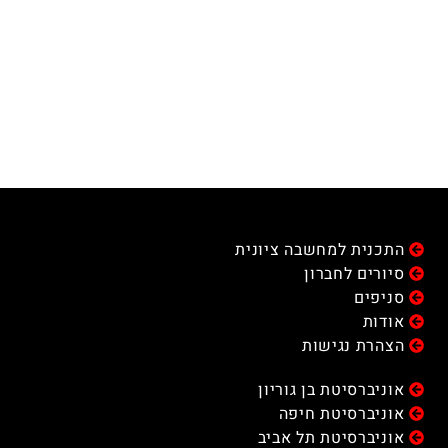
התכנית למחשבה ציונית
סיורים לחברון
סניפים
אודות
הצהרת נגישות
אוניברסיטת בן גוריון
אוניברסיטת חיפה
אוניברסיטת תל אביב