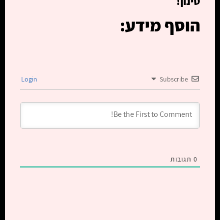
סינון!
הוסף מידע:
Login
Subscribe
0
תגובות