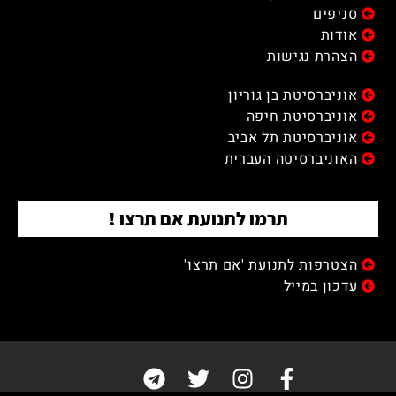
סניפים
אודות
הצהרת נגישות
אוניברסיטת בן גוריון
אוניברסיטת חיפה
אוניברסיטת תל אביב
האוניברסיטה העברית
תרמו לתנועת אם תרצו !
הצטרפות לתנועת 'אם תרצו'
עדכון במייל