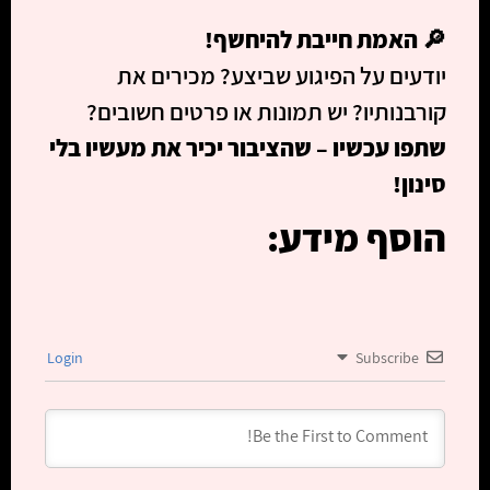
🔎
האמת חייבת להיחשף!
יודעים על הפיגוע שביצע? מכירים את
קורבנותיו? יש תמונות או פרטים חשובים?
שתפו עכשיו – שהציבור יכיר את מעשיו בלי
סינון!
הוסף מידע:
Login
Subscribe