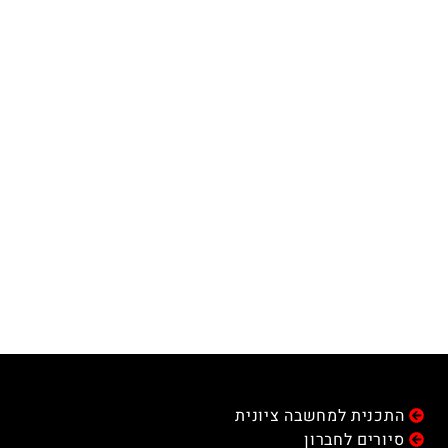
התכנית למחשבה ציונית
סיורים לחברון