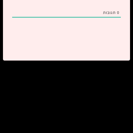
0
תגובות