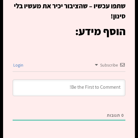
שתפו עכשיו – שהציבור יכיר את מעשיו בלי
סינון!
הוסף מידע:
Login
Subscribe
0
תגובות