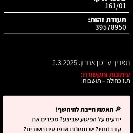
161/01
תעודת זהות:
39578950
תאריך עדכון אחרון: 2.3.2025
עיתונות ותקשורת:
ת.ז כחולה – תושבות
🔎
האמת חייבת להיחשף!
יודעים על הפיגוע שביצע? מכירים את
קורבנותיו? יש תמונות או פרטים חשובים?