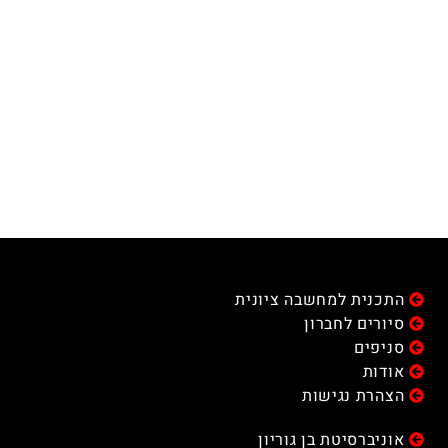
התכנית למחשבה ציונית
סיורים לחברון
סניפים
אודות
הצהרת נגישות
אוניברסיטת בן גוריון