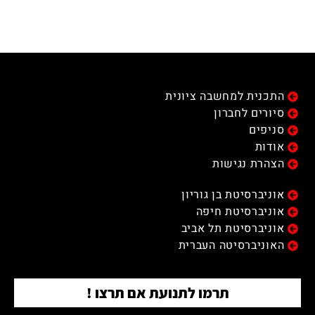
התכנית למחשבה ציונית
סיורים לחברון
סניפים
אודות
הצהרת נגישות
אוניברסיטת בן גוריון
אוניברסיטת חיפה
אוניברסיטת תל אביב
האוניברסיטה העברית
תרמו לתנועת אם תרצו !