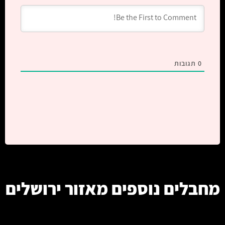
0
תגובות
מחבלים נוספים מאזור
ירושלים