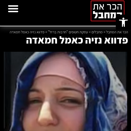
פתח סרגל נגישות
הוסף מחבל
פרויקטים נוספים
הכר את המחבל
>
מחבלים
>
עסקת חטופים "חרבות ברזל"
>
פדווא נזיה כאמל חמאדה
פדווא נזיה כאמל חמאדה