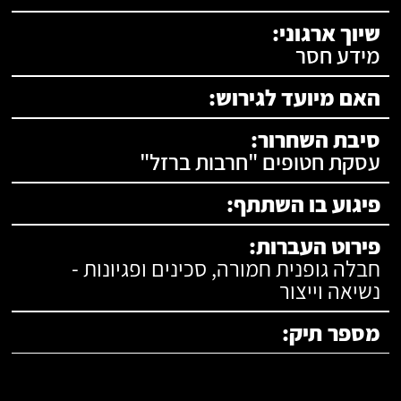
שיוך ארגוני:
מידע חסר
האם מיועד לגירוש:
סיבת השחרור:
עסקת חטופים "חרבות ברזל"
פיגוע בו השתתף:
פירוט העברות:
חבלה גופנית חמורה, סכינים ופגיונות -
נשיאה וייצור
מספר תיק: