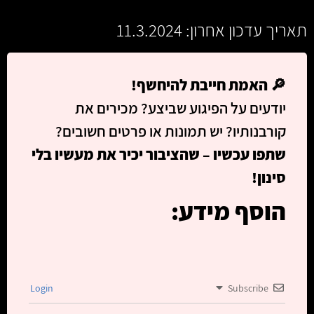
תאריך עדכון אחרון: 11.3.2024
🔎
האמת חייבת להיחשף!
יודעים על הפיגוע שביצע? מכירים את
קורבנותיו? יש תמונות או פרטים חשובים?
שתפו עכשיו – שהציבור יכיר את מעשיו בלי
סינון!
הוסף מידע:
Login
Subscribe