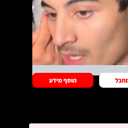
ו כאן
חבל
הוסף מידע