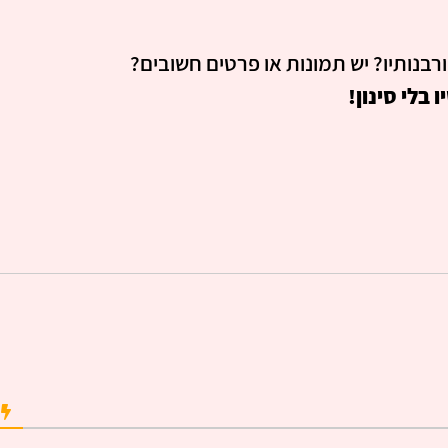
רבנותיו? יש תמונות או פרטים חשובים?
בלי סינון!