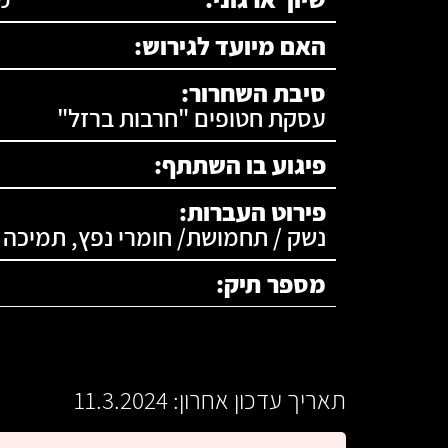
האם מיועד לגירוש:
סיבת השחרור:
עסקת חטופים "חרבות ברזל"
פיגוע בו השתתף:
פירוט העברות:
נשק / תחמושת/ חומרי נפץ, תמיכה 
מספר תיק:
תאריך עדכון אחרון: 11.3.2024