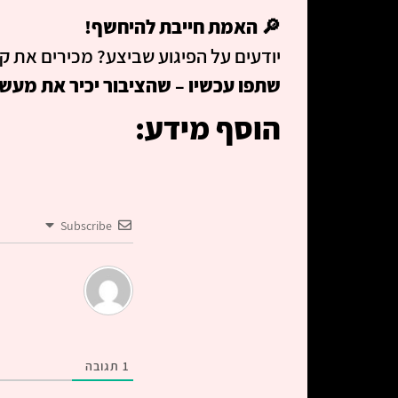
🔎
האמת חייבת להיחשף!
יודעים על הפיגוע שביצע? מכירים את קו
שתפו עכשיו – שהציבור יכיר את מעשיו 
הוסף מידע:
Subscribe
1
תגובה