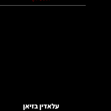
קרא עוד
עלאדין בזיאן